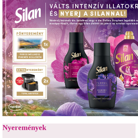
Nyeremények