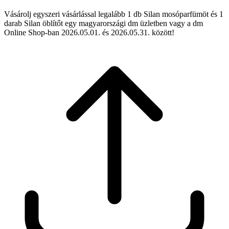
Vásárolj egyszeri vásárlással legalább 1 db Silan mosóparfümöt és 1
darab Silan öblítőt egy magyarországi dm üzletben vagy a dm
Online Shop-ban 2026.05.01. és 2026.05.31. között!