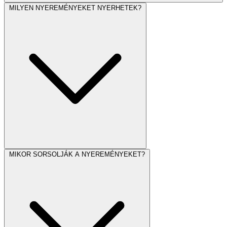
MILYEN NYEREMÉNYEKET NYERHETEK?
MIKOR SORSOLJÁK A NYEREMÉNYEKET?