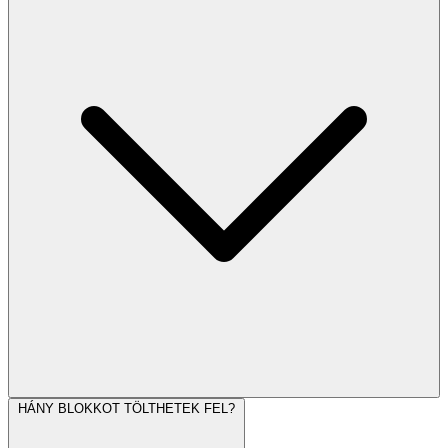
HÁNY BLOKKOT TÖLTHETEK FEL?