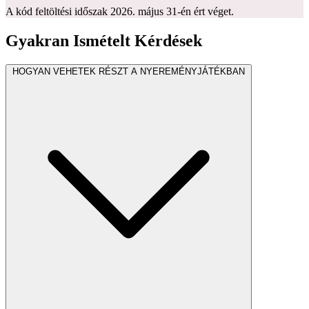
A kód feltöltési időszak 2026. május 31-én ért véget.
Gyakran Ismételt Kérdések
HOGYAN VEHETEK RÉSZT A NYEREMÉNYJÁTÉKBAN