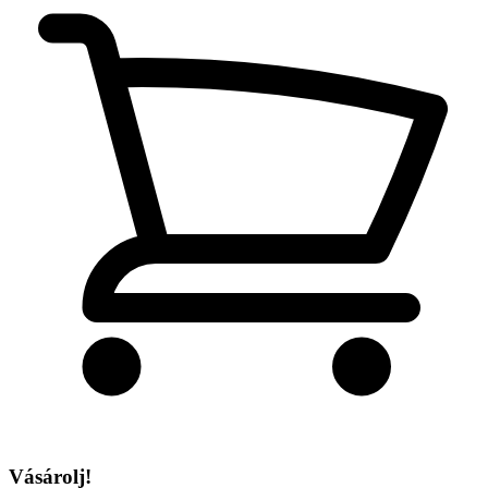
Vásárolj!