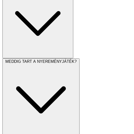
MEDDIG TART A NYEREMÉNYJÁTÉK?