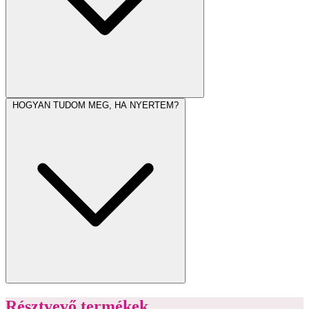
HOGYAN TUDOM MEG, HA NYERTEM?
Résztvevő termékek