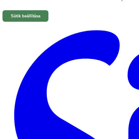
Sütik beállítása